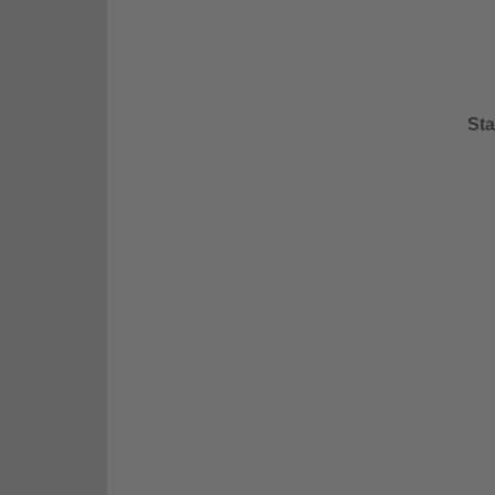
Sta
Schulwegsplanung