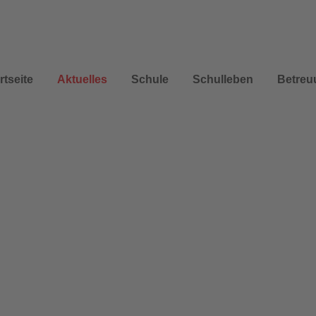
rtseite
Aktuelles
Schule
Schulleben
Betreu