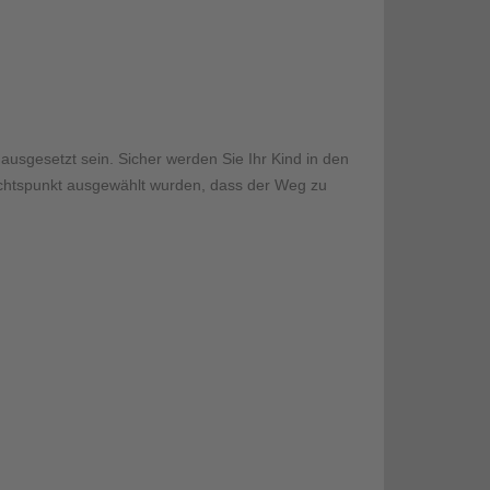
ausgesetzt sein. Sicher werden Sie Ihr Kind in den
ichtspunkt ausgewählt wurden, dass der Weg zu