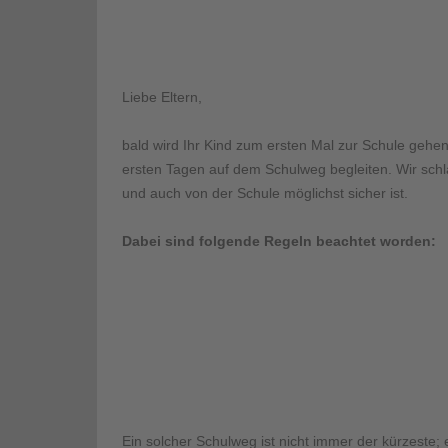
Liebe Eltern,
bald wird Ihr Kind zum ersten Mal zur Schule gehen
ersten Tagen auf dem Schulweg begleiten. Wir sch
und auch von der Schule möglichst sicher ist.
Dabei sind folgende Regeln beachtet worden:
Ein solcher Schulweg ist nicht immer der kürzeste; e