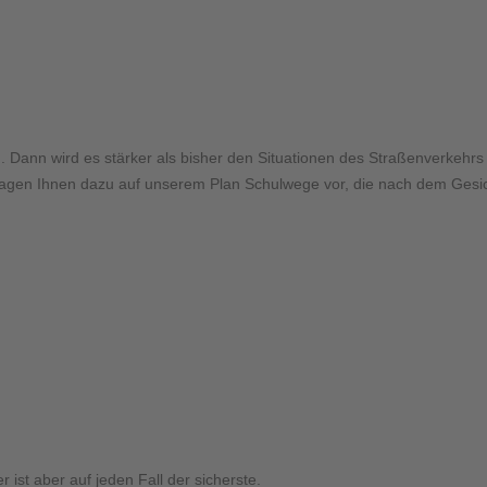
. Dann wird es stärker als bisher den Situationen des Straßenverkehrs 
lagen Ihnen dazu auf unserem Plan Schulwege vor, die nach dem Ges
r ist aber auf jeden Fall der sicherste.