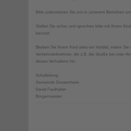
Bitte unterstützen Sie uns in unserem Bemühen un
Stellen Sie sicher und sprechen bitte mit Ihrem 
benutzt.
Bleiben Sie Ihrem Kind stets ein Vorbild, indem Si
Verkehrsteilnehmer, die z.B. die Straße bei roter
dieses Verhaltens hin.
Schulleitung
Gemeinde Dossenheim
David Faulhaber
Bürgermeister