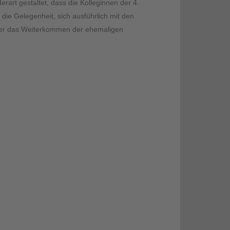
erart gestaltet, dass die Kolleginnen der 4.
die Gelegenheit, sich ausführlich mit den
ber das Weiterkommen der ehemaligen