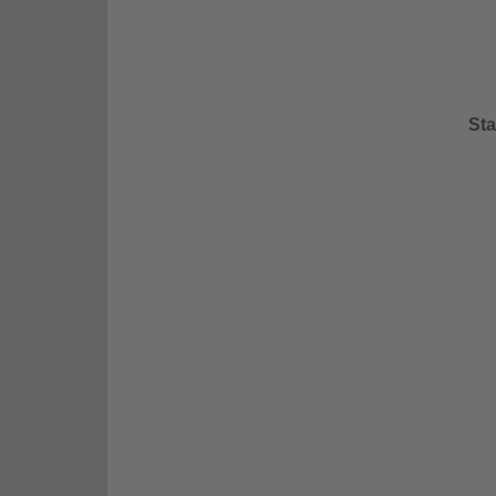
Sta
Kooperation mit Schule